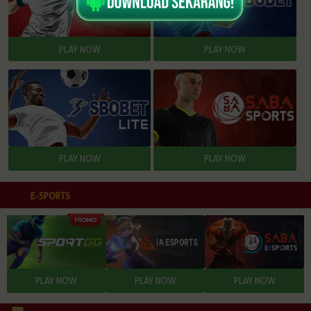
E-SPORTS