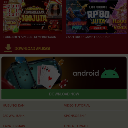
TURNAMEN SPECIAL KEMERDEKAAN
CASH DROP GAME EKSKLUSIF
DOWNLOAD APLIKASI
HUBUNGI KAMI
VIDEO TUTORIAL
JADWAL BANK
SPONSORSHIP
CARA BERMAIN
LINK ALTERNATIF