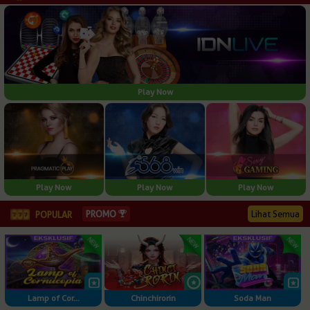
Play Now
Play Now
Play Now
Play Now
Lihat Semua
PROMO
POPULAR
Lamp of Cor...
Chinchirorin
Soda Man