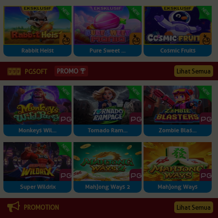
Rabbit Heist
Pure Sweet ...
Cosmic Fruits
Lihat Semua
PROMO
PGSOFT
Monkeys Wil...
Tornado Ram...
Zombie Blas...
Super Wildrix
Mahjong Ways 2
Mahjong Ways
PROMOTION
Lihat Semua