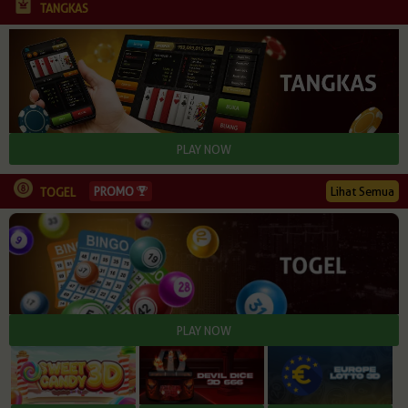
TANGKAS
Lihat Semua
PROMO
TOGEL